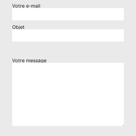
Votre e-mail
Objet
Votre message