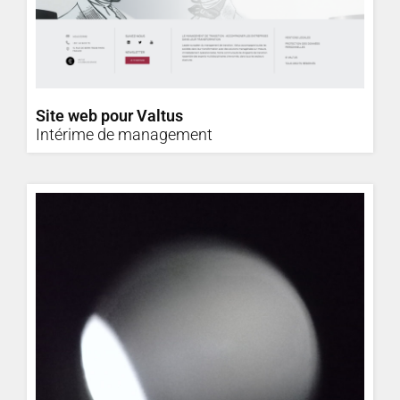
Site web pour Valtus
Intérime de management