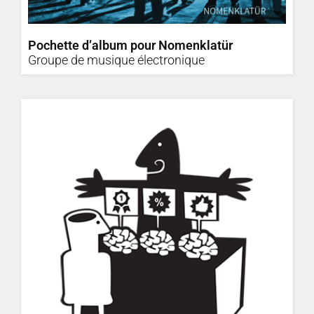
Pochette d’album pour Nomenklatür
Groupe de musique électronique