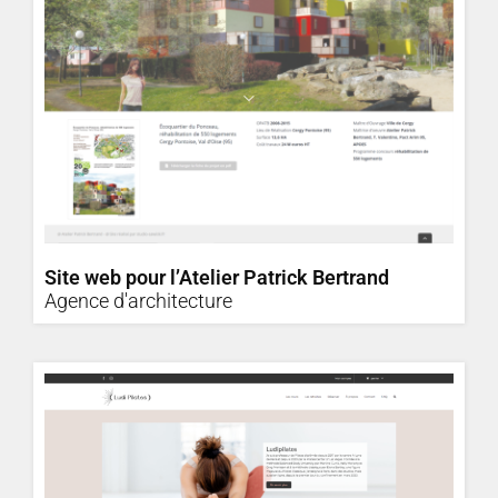
Site web pour l’Atelier Patrick Bertrand
Agence d'architecture