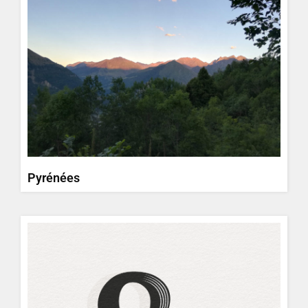
Pyrénées