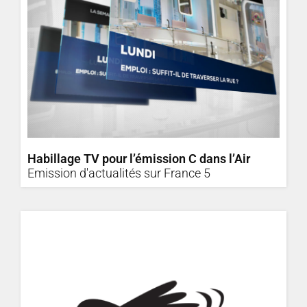
Habillage TV pour l’émission C dans l’Air
Emission d'actualités sur France 5