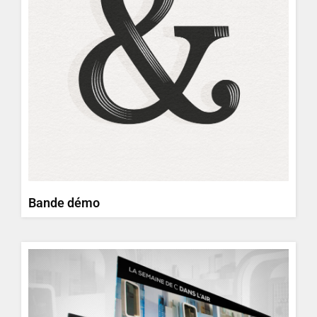
Bande démo