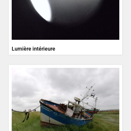
Lumière intérieure