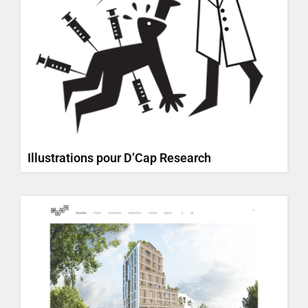
Illustrations pour D’Cap Research