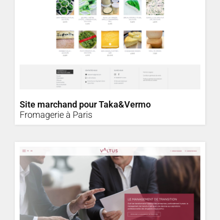
Site marchand pour Taka&Vermo
Fromagerie à Paris