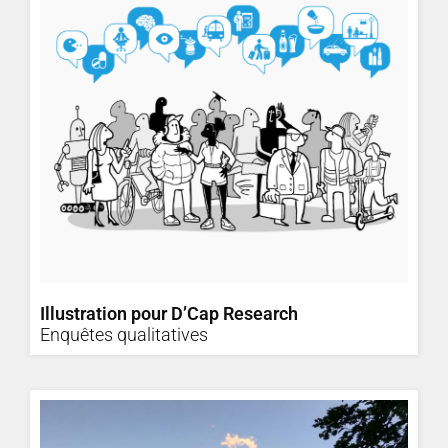
Illustration pour D’Cap Research
Enquêtes qualitatives