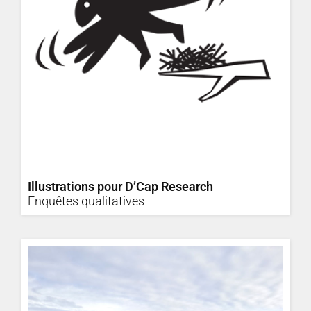
Illustrations pour D’Cap Research
Enquêtes qualitatives