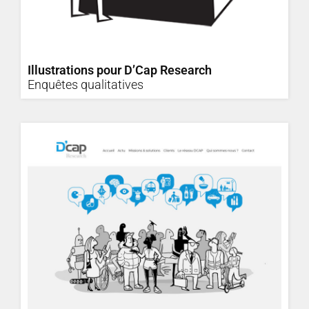
Illustrations pour D’Cap Research
Enquêtes qualitatives