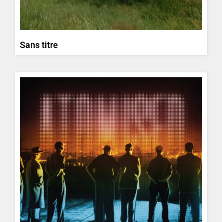
Sans titre