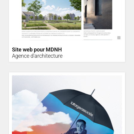
Site web pour MDNH
Agence d'architecture