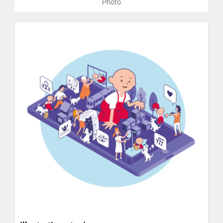
Photo