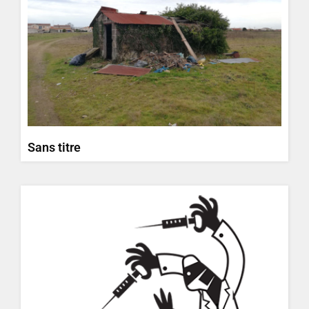
Sans titre