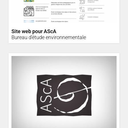
Site web pour AScA
Bureau d'étude environnementale