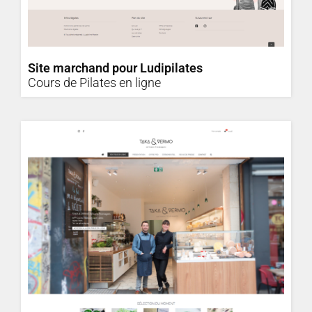
Site marchand pour Ludipilates
Cours de Pilates en ligne