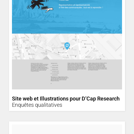
Site web et Illustrations pour D’Cap Research
Enquêtes qualitatives