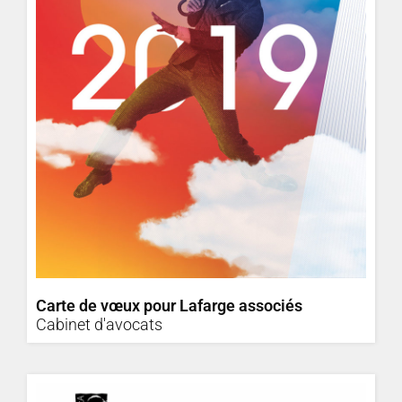
Carte de vœux pour Lafarge associés
Cabinet d'avocats