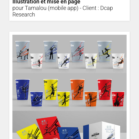
Illustration et mise en page
pour Tamalou (mobile app) - Client : Dcap
Research