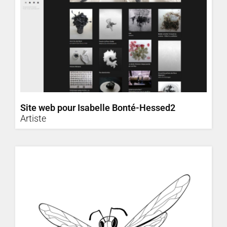
Site web pour Isabelle Bonté-Hessed2
Artiste