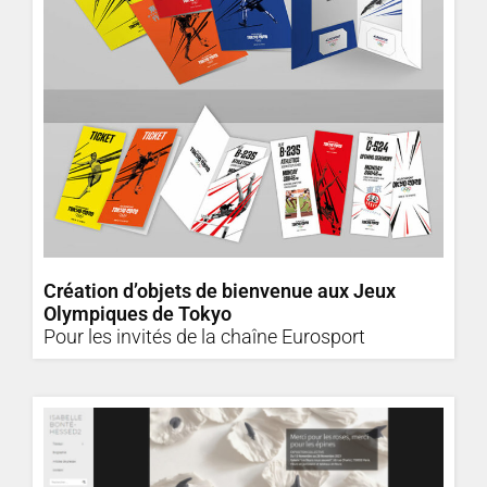
Création d’objets de bienvenue aux Jeux
Olympiques de Tokyo
Pour les invités de la chaîne Eurosport