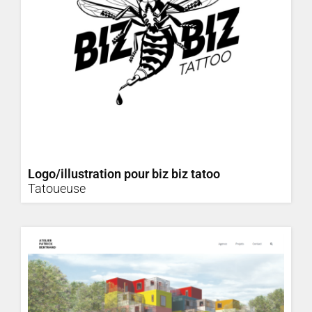
Logo/illustration pour biz biz tatoo
Tatoueuse