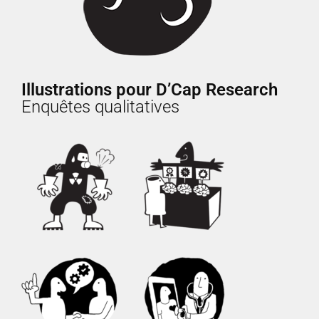
Illustrations pour D’Cap Research
Enquêtes qualitatives