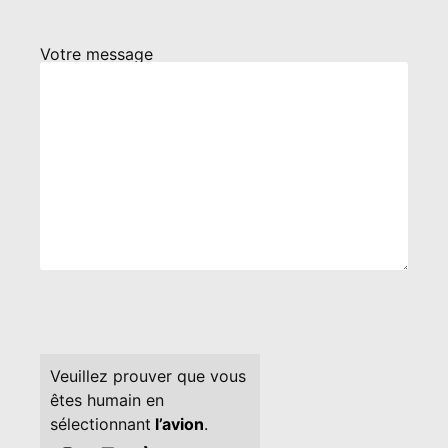
Votre message
Veuillez prouver que vous
êtes humain en
sélectionnant
l’avion
.