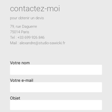
contactez-moi
pour obtenir un devis
79, rue Daguerre
75014 Paris
Tel : +33 699 926 846
Mail : alexandre@studio-sawicki.fr
Votre nom
Votre e-mail
Objet