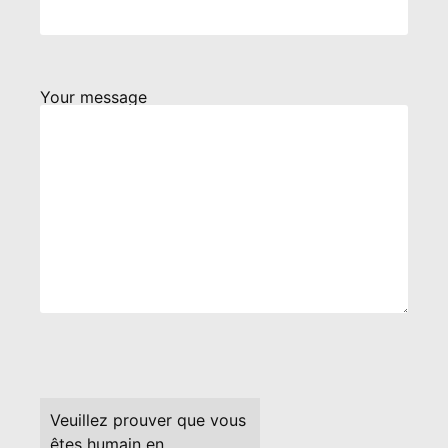
Your message
Veuillez prouver que vous
êtes humain en