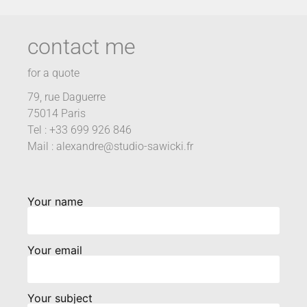
contact me
for a quote
79, rue Daguerre
75014 Paris
Tel : +33 699 926 846
Mail : alexandre@studio-sawicki.fr
Your name
Your email
Your subject