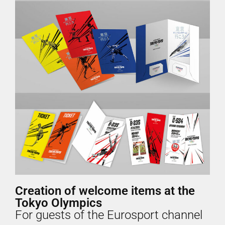
Creation of welcome items at the
Tokyo Olympics
For guests of the Eurosport channel