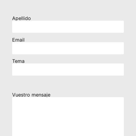
Apellido
Email
Tema
Vuestro mensaje