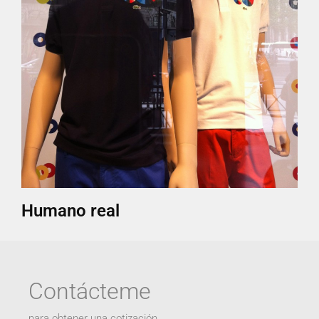
Humano real
Contácteme
para obtener una cotización