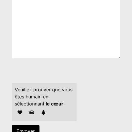
Veuillez prouver que vous
êtes humain en
sélectionnant
le cœur
.